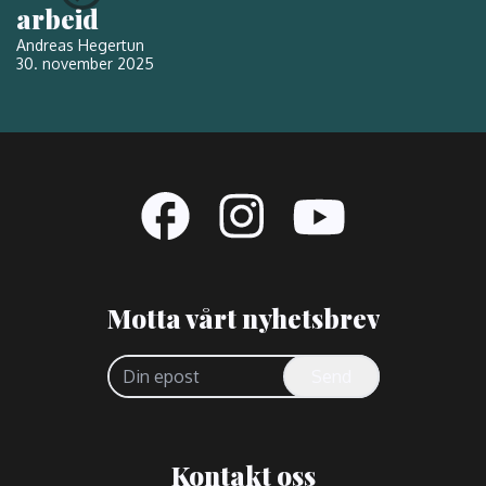
arbeid
Andreas Hegertun
30. november 2025
Motta vårt nyhetsbrev
Send
Kontakt oss