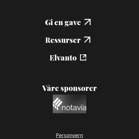
Gi en gave
Ressurser
Elvanto
Våre sponsorer
Personvern