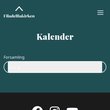
Kalender
Forsamling
Velg